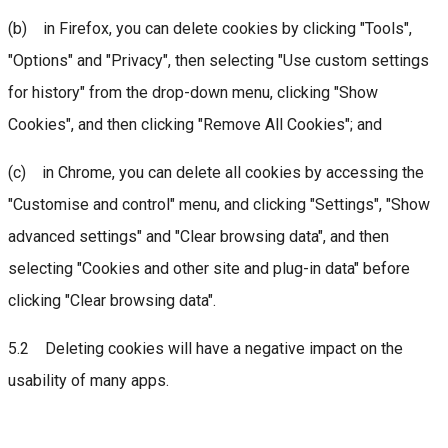
(b) in Firefox, you can delete cookies by clicking "Tools",
"Options" and "Privacy", then selecting "Use custom settings
for history" from the drop-down menu, clicking "Show
Cookies", and then clicking "Remove All Cookies"; and
(c) in Chrome, you can delete all cookies by accessing the
"Customise and control" menu, and clicking "Settings", "Show
advanced settings" and "Clear browsing data", and then
selecting "Cookies and other site and plug-in data" before
clicking "Clear browsing data".
5.2 Deleting cookies will have a negative impact on the
usability of many apps.