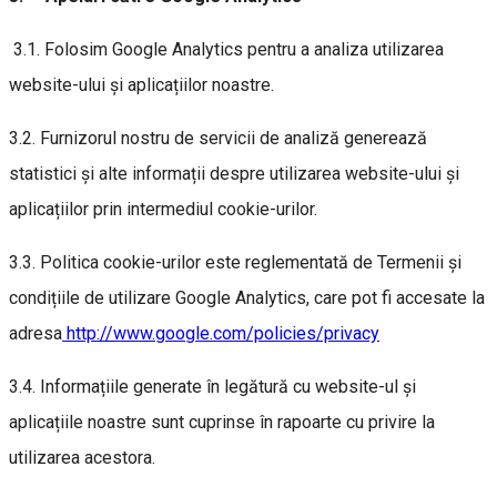
3.1. Folosim Google Analytics pentru a analiza utilizarea
website-ului și aplicațiilor noastre.
3.2. Furnizorul nostru de servicii de analiză generează
statistici și alte informații despre utilizarea website-ului și
aplicațiilor prin intermediul cookie-urilor.
3.3. Politica cookie-urilor este reglementată de Termenii și
condițiile de utilizare Google Analytics, care pot fi accesate la
adresa
http://www.google.com/policies/privacy
3.4. Informațiile generate în legătură cu website-ul și
aplicațiile noastre sunt cuprinse în rapoarte cu privire la
utilizarea acestora.