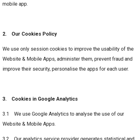
mobile app.
2. Our Cookies Policy
We use only session cookies to improve the usability of the
Website & Mobile Apps, administer them, prevent fraud and
improve their security, personalise the apps for each user.
3. Cookies in Google Analytics
3.1 We use Google Analytics to analyse the use of our
Website & Mobile Apps.
3.2 Our analytics service provider generates statistical and