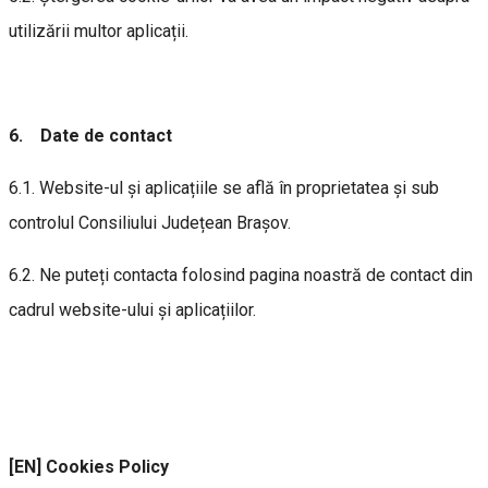
utilizării multor aplicații.
6. Date de contact
6.1. Website-ul și aplicațiile se află în proprietatea și sub
controlul Consiliului Județean Brașov.
6.2. Ne puteți contacta folosind pagina noastră de contact din
cadrul website-ului și aplicațiilor.
[EN] Cookies Policy