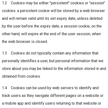
1.2 Cookies may be either "persistent" cookies or "session"
cookies: a persistent cookie will be stored by a web browser
and will remain valid until its set expiry date, unless deleted
by the user before the expiry date; a session cookie, on the
other hand, will expire at the end of the user session, when
the web browser is closed.
1.3 Cookies do not typically contain any information that
personally identifies a user, but personal information that we
store about you may be linked to the information stored in and
obtained from cookies.
1.4 Cookies can be used by web servers to identify and
track users as they navigate different pages on a website or
a mobile app and identify users returning to that website or