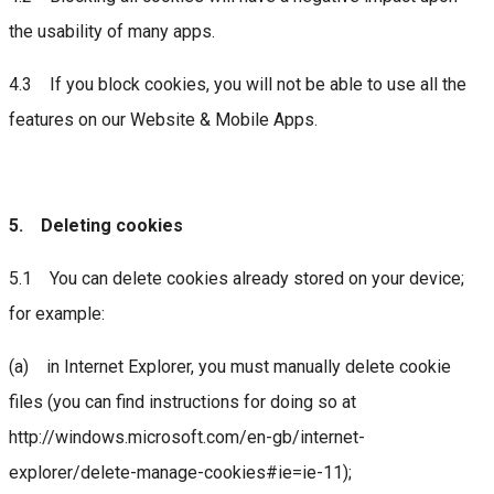
the usability of many apps.
4.3 If you block cookies, you will not be able to use all the
features on our Website & Mobile Apps.
5. Deleting cookies
5.1 You can delete cookies already stored on your device;
for example:
(a) in Internet Explorer, you must manually delete cookie
files (you can find instructions for doing so at
http://windows.microsoft.com/en-gb/internet-
explorer/delete-manage-cookies#ie=ie-11);