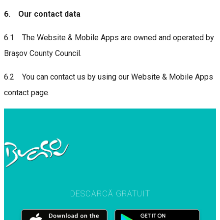
6. Our contact data
6.1 The Website & Mobile Apps are owned and operated by
Brașov County Council.
6.2 You can contact us by using our Website & Mobile Apps
contact page.
DESCARCĂ GRATUIT