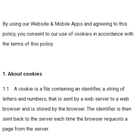
By using our Website & Mobile Apps and agreeing to this
policy, you consent to our use of cookies in accordance with
the terms of this policy.
1. About cookies
1.1 A cookie is a file containing an identifier, a string of
letters and numbers, that is sent by a web server to a web
browser and is stored by the browser. The identifier is then
sent back to the server each time the browser requests a
page from the server.