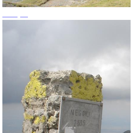
+3 fotografii