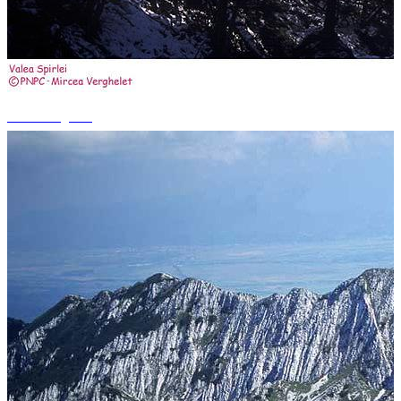
+14 fotografii