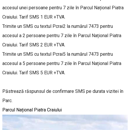
accesul unei persoane pentru 7 zile în Parcul Național Piatra
Craiului. Tarif SMS 1 EUR +TVA.
Trimite un SMS cu textul Pcrai2 la numărul 7473 pentru
accesul a 2 persoane pentru 7 zile în Parcul Național Piatra
Craiului. Tarif SMS 2 EUR +TVA.
Trimite un SMS cu textul Pcrai5 la numărul 7473 pentru
accesul a 5 persoane pentru 7 zile în Parcul Național Piatra
Craiului. Tarif SMS 5 EUR +TVA.
Păstrează răspunsul de confirmare SMS pe durata vizitei în
Parc.
Parcul Național Piatra Craiului