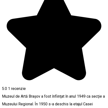
5.0
1 recenzie
Muzeul de Artă Brașov a fost înfiinţat în anul 1949 ca secţie a
Muzeului Regional. În 1950 s-a deschis la etajul Casei