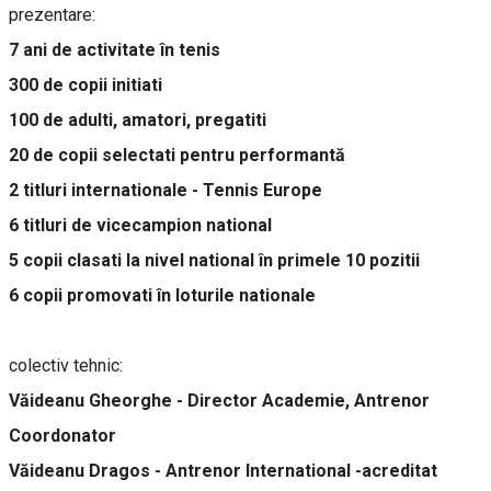
prezentare:
7 ani de activitate în tenis
300 de copii initiati
100 de adulti, amatori, pregatiti
20 de copii selectati pentru performantă
2 titluri internationale - Tennis Europe
6 titluri de vicecampion national
5 copii clasati la nivel national în primele 10 pozitii
6 copii promovati în loturile nationale
colectiv tehnic:
Văideanu Gheorghe - Director Academie, Antrenor
Coordonator
Văideanu Dragos - Antrenor International -acreditat