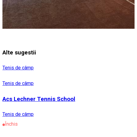
Alte sugestii
Tenis de câmp
Tenis de câmp
Acs Lechner Tennis School
Tenis de câmp
Închis