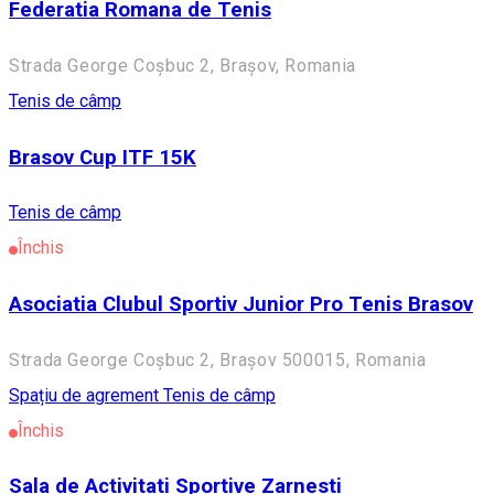
Federatia Romana de Tenis
Strada George Coșbuc 2, Brașov, Romania
Tenis de câmp
Brasov Cup ITF 15K
Tenis de câmp
Închis
Asociatia Clubul Sportiv Junior Pro Tenis Brasov
Strada George Coșbuc 2, Brașov 500015, Romania
Spațiu de agrement
Tenis de câmp
Închis
Sala de Activitati Sportive Zarnesti