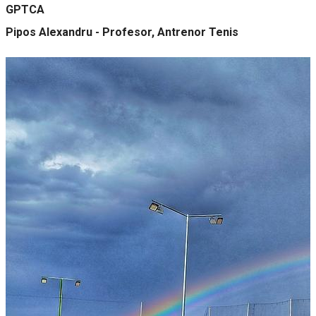
GPTCA
Pipos Alexandru - Profesor, Antrenor Tenis