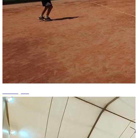
+1 fotografii