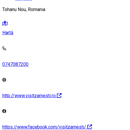
Tohanu Nou, Romania
Hartă
0747087200
http://www.visitzarnesti.ro
https://www.facebook.com/visitzarnesti/