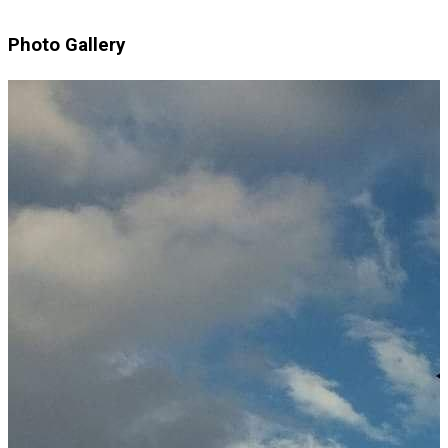
Photo Gallery