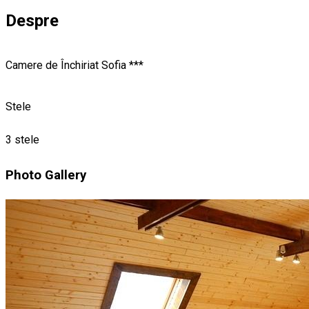
Despre
Camere de Închiriat Sofia ***
Stele
3 stele
Photo Gallery