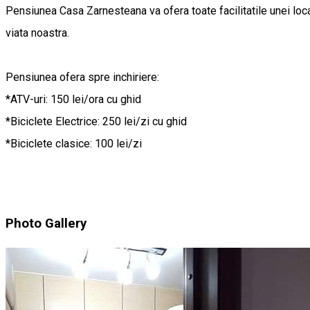
Pensiunea Casa Zarnesteana va ofera toate facilitatile unei locat
viata noastra.
Pensiunea ofera spre inchiriere:
*ATV-uri: 150 lei/ora cu ghid
*Biciclete Electrice: 250 lei/zi cu ghid
*Biciclete clasice: 100 lei/zi
Photo Gallery