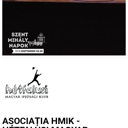
ASOCIAȚIA HMIK -