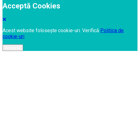
Acceptă Cookies
Acest website folosește cookie-uri. Verifică
Politica de
cookie-uri
Acceptă