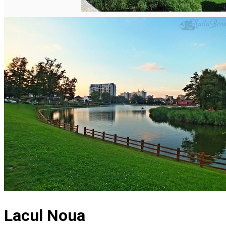
Lacul Noua