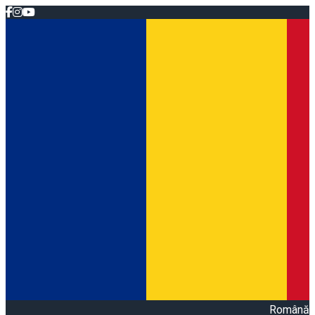
Română