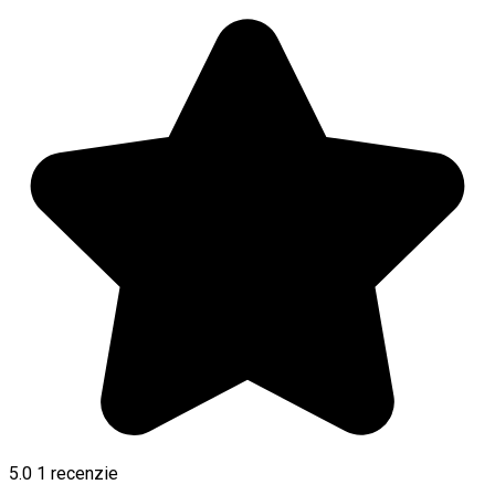
5.0
1 recenzie