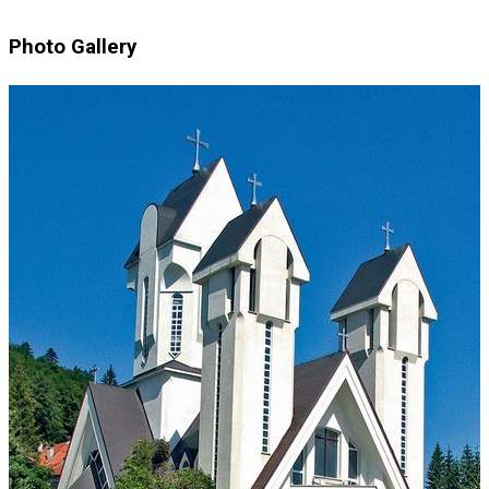
Photo Gallery