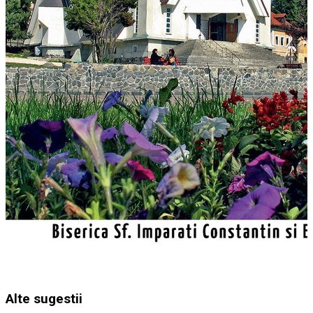
Alte sugestii