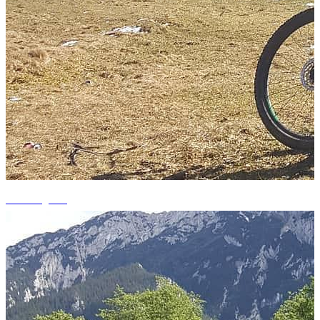
+2 fotografii