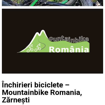
Închirieri biciclete –
Mountainbike Romania,
Zărnești