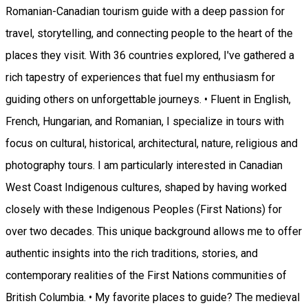
Romanian-Canadian tourism guide with a deep passion for
travel, storytelling, and connecting people to the heart of the
places they visit. With 36 countries explored, I've gathered a
rich tapestry of experiences that fuel my enthusiasm for
guiding others on unforgettable journeys. • Fluent in English,
French, Hungarian, and Romanian, I specialize in tours with
focus on cultural, historical, architectural, nature, religious and
photography tours. I am particularly interested in Canadian
West Coast Indigenous cultures, shaped by having worked
closely with these Indigenous Peoples (First Nations) for
over two decades. This unique background allows me to offer
authentic insights into the rich traditions, stories, and
contemporary realities of the First Nations communities of
British Columbia. • My favorite places to guide? The medieval