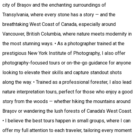
city of Brașov and the enchanting surroundings of
Transylvania, where every stone has a story — and the
breathtaking West Coast of Canada, especially around
Vancouver, British Columbia, where nature meets modernity in
the most stunning ways. • As a photographer trained at the
prestigious New York Institute of Photography, I also offer
photography-focused tours or on-the-go guidance for anyone
looking to elevate their skills and capture standout shots
along the way. • Trained as a professional forester, I also lead
nature interpretation tours, perfect for those who enjoy a good
story from the woods — whether hiking the mountains around
Brașov or wandering the lush forests of Canada’s West Coast.
• I believe the best tours happen in small groups, where I can
offer my full attention to each traveler, tailoring every moment