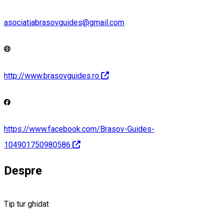
asociatiabrasovguides@gmail.com
http://www.brasovguides.ro
https://www.facebook.com/Brasov-Guides-
104901750980586
Despre
Tip tur ghidat