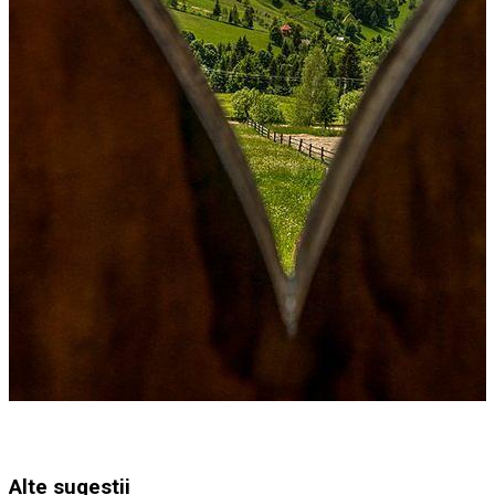
Alte sugestii