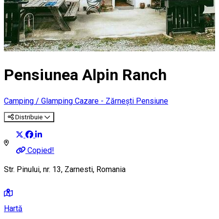
Pensiunea Alpin Ranch
Camping / Glamping
Cazare - Zărnești
Pensiune
Distribuie
Copied!
Str. Pinului, nr. 13, Zarnesti, Romania
Hartă