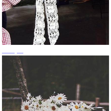
+2 fotografii