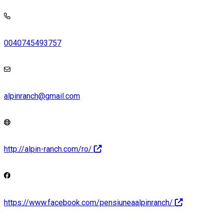
0040745493757
alpinranch@gmail.com
http://alpin-ranch.com/ro/
https://www.facebook.com/pensiuneaalpinranch/