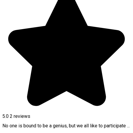
5.0
2
reviews
No one is bound to be a genius, but we all like to participate ...