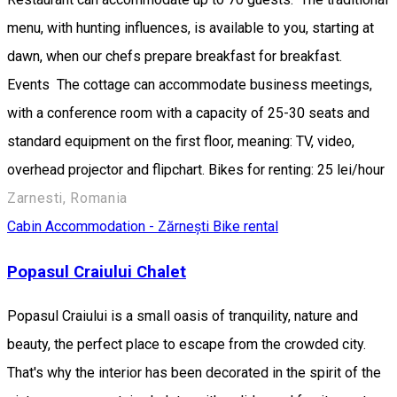
menu, with hunting influences, is available to you, starting at
dawn, when our chefs prepare breakfast for breakfast.
Events The cottage can accommodate business meetings,
with a conference room with a capacity of 25-30 seats and
standard equipment on the first floor, meaning: TV, video,
overhead projector and flipchart. Bikes for renting: 25 lei/hour
Zarnesti, Romania
Cabin
Accommodation - Zărnești
Bike rental
Popasul Craiului Chalet
Popasul Craiului is a small oasis of tranquility, nature and
beauty, the perfect place to escape from the crowded city.
That's why the interior has been decorated in the spirit of the