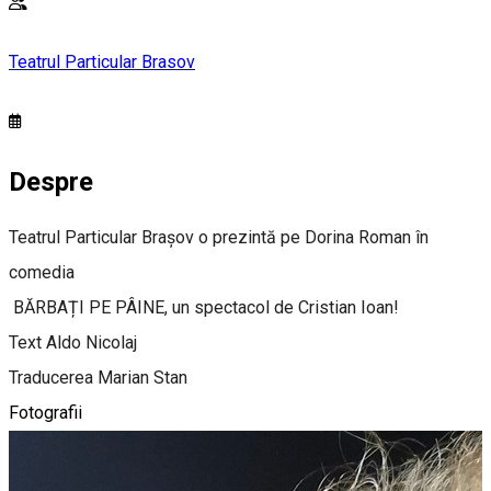
Teatrul Particular Brasov
Despre
Teatrul Particular Brașov o prezintă pe Dorina Roman în
comedia
BĂRBAȚI PE PÂINE, un spectacol de Cristian Ioan!
Text Aldo Nicolaj
Traducerea Marian Stan
Fotografii