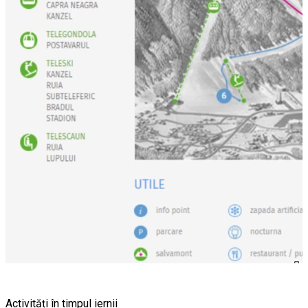
Activități în timpul iernii