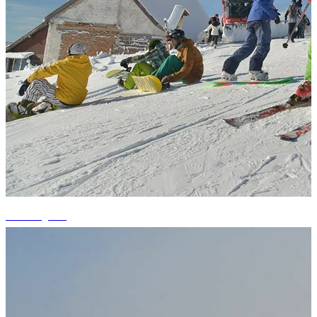
+4 fotografii