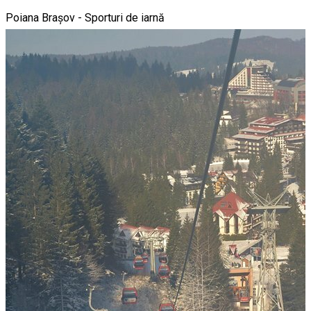
Poiana Brașov - Sporturi de iarnă