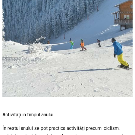
Activități în timpul anului
În restul anului se pot practica activități precum: ciclism;