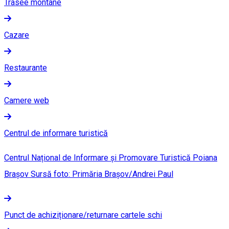
Trasee montane
Cazare
Restaurante
Camere web
Centrul de informare turistică
Centrul Național de Informare și Promovare Turistică Poiana
Brașov Sursă foto: Primăria Brașov/Andrei Paul
Punct de achiziționare/returnare cartele schi