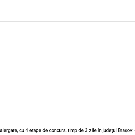
lergare, cu 4 etape de concurs, timp de 3 zile în județul Brașov: