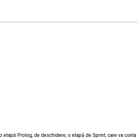
 o etapă Prolog, de deschidere, o etapă de Sprint, care va conta