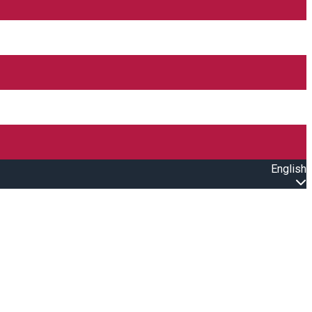
English