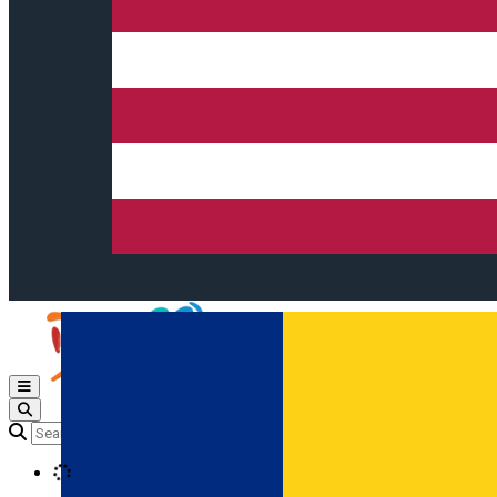
Open main menu
Loading