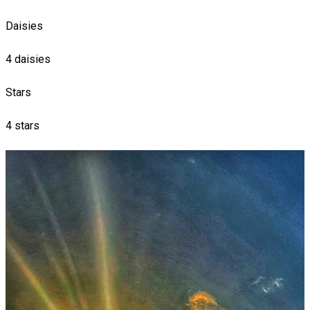
Daisies
4 daisies
Stars
4 stars