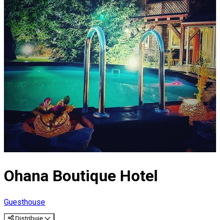
Ohana Boutique Hotel
Guesthouse
Distribuie