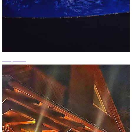
+15 photos