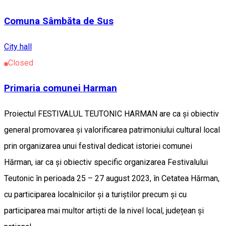
Comuna Sâmbăta de Sus
City hall
Closed
Primaria comunei Harman
Proiectul FESTIVALUL TEUTONIC HARMAN are ca și obiectiv
general promovarea și valorificarea patrimoniului cultural local
prin organizarea unui festival dedicat istoriei comunei
Hărman, iar ca și obiectiv specific organizarea Festivalului
Teutonic în perioada 25 – 27 august 2023, în Cetatea Hărman,
cu participarea localnicilor și a turiștilor precum și cu
participarea mai multor artiști de la nivel local, județean și