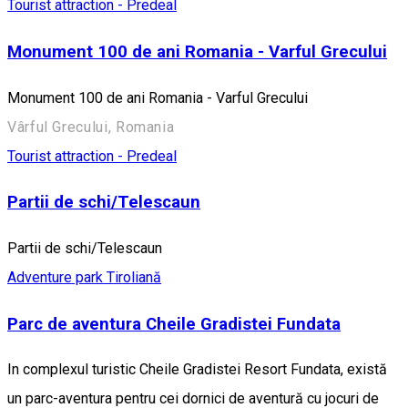
Tourist attraction - Predeal
Monument 100 de ani Romania - Varful Grecului
Monument 100 de ani Romania - Varful Grecului
Vârful Grecului, Romania
Tourist attraction - Predeal
Partii de schi/Telescaun
Partii de schi/Telescaun
Adventure park
Tiroliană
Parc de aventura Cheile Gradistei Fundata
In complexul turistic Cheile Gradistei Resort Fundata, există
un parc-aventura pentru cei dornici de aventură cu jocuri de