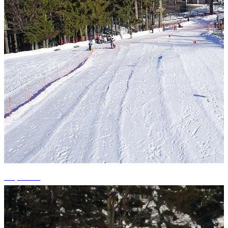
+2 photos