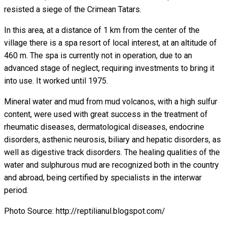
resisted a siege of the Crimean Tatars.
In this area, at a distance of 1 km from the center of the
village there is a spa resort of local interest, at an altitude of
460 m. The spa is currently not in operation, due to an
advanced stage of neglect, requiring investments to bring it
into use. It worked until 1975.
Mineral water and mud from mud volcanos, with a high sulfur
content, were used with great success in the treatment of
rheumatic diseases, dermatological diseases, endocrine
disorders, asthenic neurosis, biliary and hepatic disorders, as
well as digestive track disorders. The healing qualities of the
water and sulphurous mud are recognized both in the country
and abroad, being certified by specialists in the interwar
period.
Photo Source: http://reptilianul.blogspot.com/