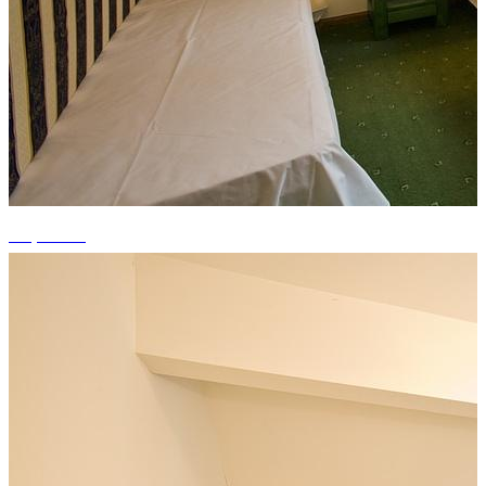
+1 photos