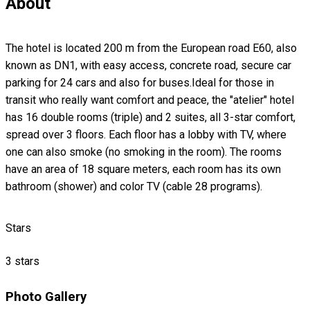
About
The hotel is located 200 m from the European road E60, also
known as DN1, with easy access, concrete road, secure car
parking for 24 cars and also for buses.Ideal for those in
transit who really want comfort and peace, the "atelier" hotel
has 16 double rooms (triple) and 2 suites, all 3-star comfort,
spread over 3 floors. Each floor has a lobby with TV, where
one can also smoke (no smoking in the room). The rooms
have an area of 18 square meters, each room has its own
bathroom (shower) and color TV (cable 28 programs).
Stars
3 stars
Photo Gallery