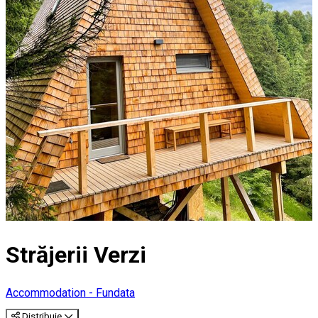
Străjerii Verzi
Accommodation - Fundata
Distribuie