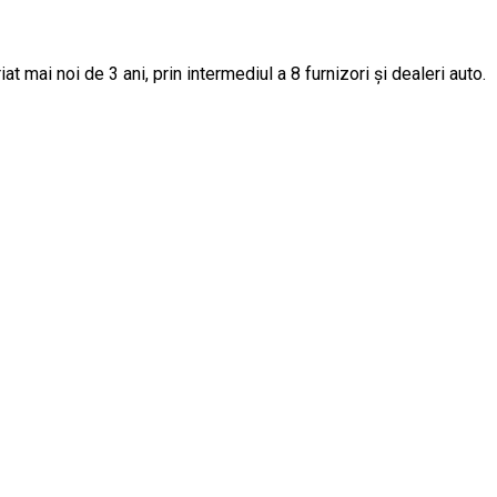
t mai noi de 3 ani, prin intermediul a 8 furnizori și dealeri auto.