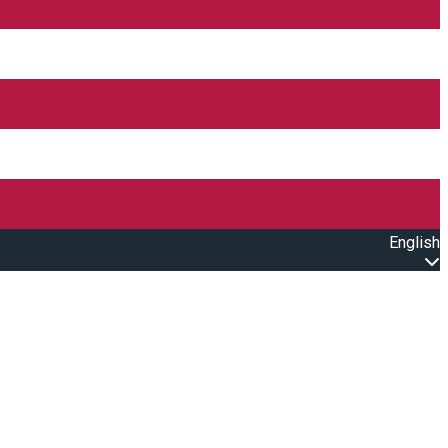
English