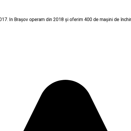
2017. In Brașov operam din 2018 și oferim 400 de mașini de închiria