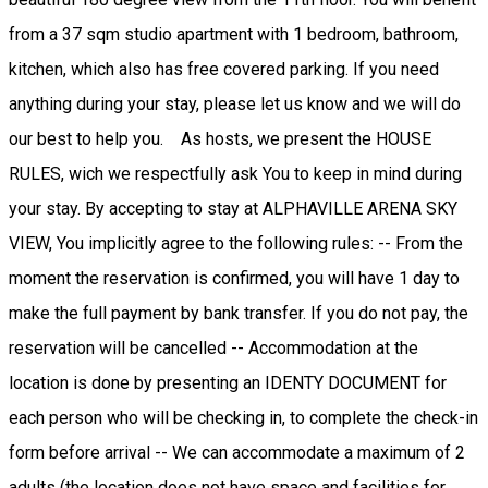
from a 37 sqm studio apartment with 1 bedroom, bathroom,
kitchen, which also has free covered parking. If you need
anything during your stay, please let us know and we will do
our best to help you. As hosts, we present the HOUSE
RULES, wich we respectfully ask You to keep in mind during
your stay. By accepting to stay at ALPHAVILLE ARENA SKY
VIEW, You implicitly agree to the following rules: -- From the
moment the reservation is confirmed, you will have 1 day to
make the full payment by bank transfer. If you do not pay, the
reservation will be cancelled -- Accommodation at the
location is done by presenting an IDENTY DOCUMENT for
each person who will be checking in, to complete the check-in
form before arrival -- We can accommodate a maximum of 2
adults (the location does not have space and facilities for