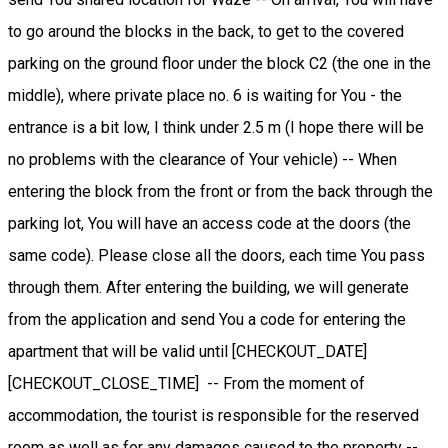
to go around the blocks in the back, to get to the covered
parking on the ground floor under the block C2 (the one in the
middle), where private place no. 6 is waiting for You - the
entrance is a bit low, I think under 2.5 m (I hope there will be
no problems with the clearance of Your vehicle) -- When
entering the block from the front or from the back through the
parking lot, You will have an access code at the doors (the
same code). Please close all the doors, each time You pass
through them. After entering the building, we will generate
from the application and send You a code for entering the
apartment that will be valid until [CHECKOUT_DATE]
[CHECKOUT_CLOSE_TIME] -- From the moment of
accommodation, the tourist is responsible for the reserved
room as well as for any damages caused to the property --