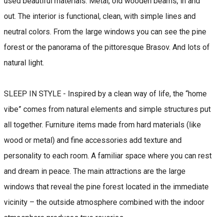
used beautiful materials. Metal, old wooden beams, in and
out. The interior is functional, clean, with simple lines and
neutral colors. From the large windows you can see the pine
forest or the panorama of the pittoresque Brasov. And lots of
natural light.
SLEEP IN STYLE - Inspired by a clean way of life, the “home
vibe” comes from natural elements and simple structures put
all together. Furniture items made from hard materials (like
wood or metal) and fine accessories add texture and
personality to each room. A familiar space where you can rest
and dream in peace. The main attractions are the large
windows that reveal the pine forest located in the immediate
vicinity – the outside atmosphere combined with the indoor