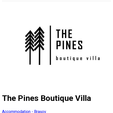
The Pines Boutique Villa
Accommodation - Brașov