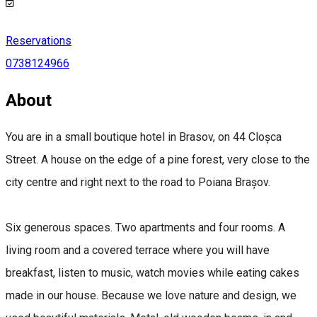
Reservations
0738124966
About
You are in a small boutique hotel in Brasov, on 44 Cloșca
Street. A house on the edge of a pine forest, very close to the
city centre and right next to the road to Poiana Brașov.
Six generous spaces. Two apartments and four rooms. A
living room and a covered terrace where you will have
breakfast, listen to music, watch movies while eating cakes
made in our house. Because we love nature and design, we