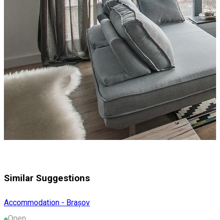
Similar Suggestions
Accommodation - Brașov
Open