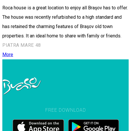
Roca house is a great location to enjoy all Braşov has to offer.
The house was recently refurbished to a high standard and
has retained the charming features of Braşov old town
properties. It an ideal home to share with family or friends.
PIATRA MARE 48
More
FREE DOWNLOAD