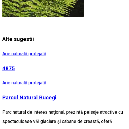
Alte sugestii
Arie naturală protejată
4875
Arie naturală protejată
Parcul Natural Bucegi
Parc natural de interes naţional, prezintă peisaje atractive cu
spectaculoase văi glaciare şi cabane de creastă, oferă