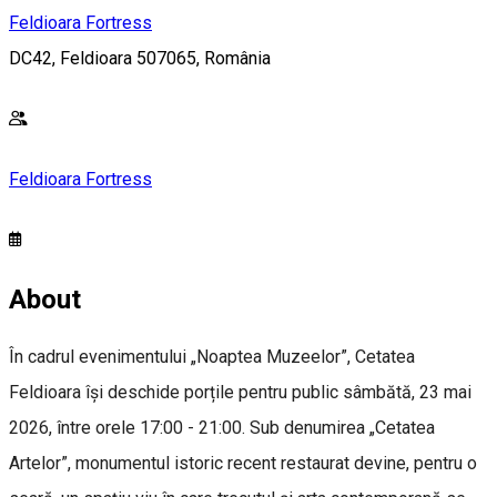
Feldioara Fortress
DC42, Feldioara 507065, România
Feldioara Fortress
About
În cadrul evenimentului „Noaptea Muzeelor”, Cetatea
Feldioara își deschide porțile pentru public sâmbătă, 23 mai
2026, între orele 17:00 - 21:00. Sub denumirea „Cetatea
Artelor”, monumentul istoric recent restaurat devine, pentru o