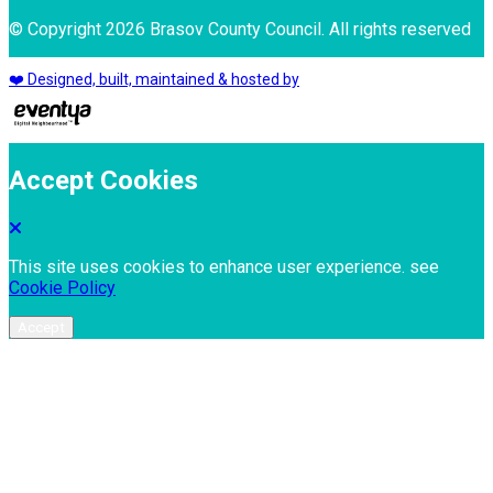
© Copyright 2026 Brasov County Council. All rights reserved
❤️ Designed, built, maintained & hosted by
Accept Cookies
This site uses cookies to enhance user experience. see
Cookie Policy
Accept